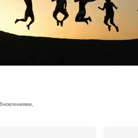
обновлениями,