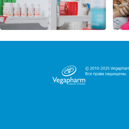
Читать далее
© 2010-2025 Vegaphar
Все права защищены.