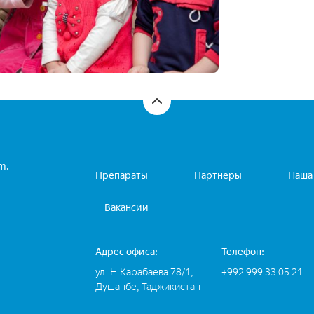
m.
Препараты
Партнеры
Наша
Вакансии
Адрес офиса:
Телефон:
ул. Н.Карабаева 78/1,
+992 999 33 05 21
Душанбе, Таджикистан