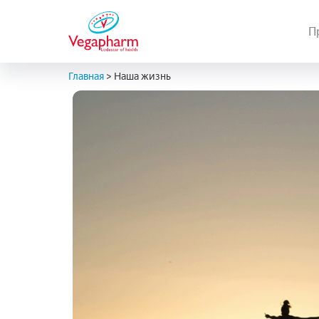
П
Главная
>
Наша жизнь