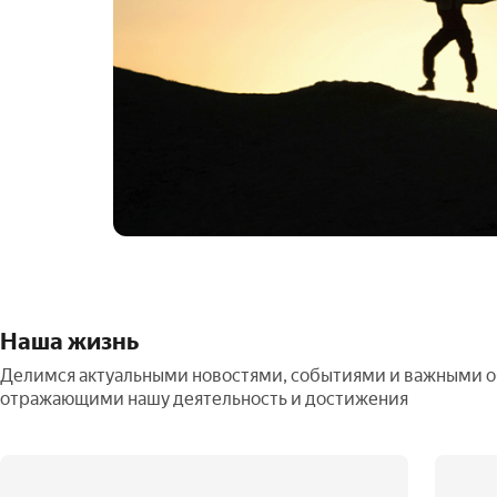
Наша жизнь
Делимся актуальными новостями, событиями и важными 
отражающими нашу деятельность и достижения