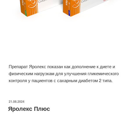
Препарат Яролекс показан как дополнение к диете и
физическим нагрузкам для улучшения гликемического
контроля у пациентов с сахарным диабетом 2 типа.
21.08.2024
Яролекс Плюс