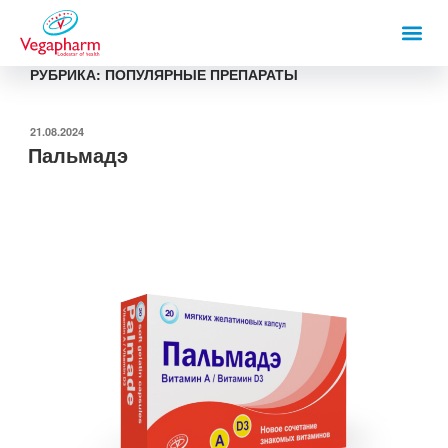
РУБРИКА:
ПОПУЛЯРНЫЕ ПРЕПАРАТЫ
21.08.2024
Пальмадэ