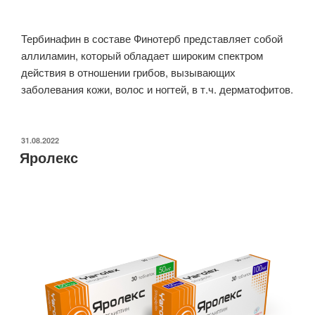
Тербинафин в составе Финотерб представляет собой
аллиламин, который обладает широким спектром
действия в отношении грибов, вызывающих
заболевания кожи, волос и ногтей, в т.ч. дерматофитов.
31.08.2022
Яролекс