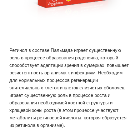
Ретинол в составе Пальмадэ играет существенную
роль в процессе образования родопсина, который
способствует адаптации зрения в сумерках, повышает
резистентность организма к инфекциям. Необходим
для нормальных процессов регенерации
эпителиальных клеток и клеток слизистых оболочек,
играет существенную роль в процессе роста и
образования необходимой костной структуры и
хрящевой зоны роста (в этом процессе участвуют
метаболиты ретиноевой кислоты, которая образуется
из ретинола в организме).