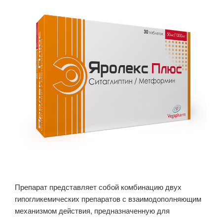
Препарат представляет собой комбинацию двух
гипогликемических препаратов с взаимодополняющим
механизмом действия, предназначенную для