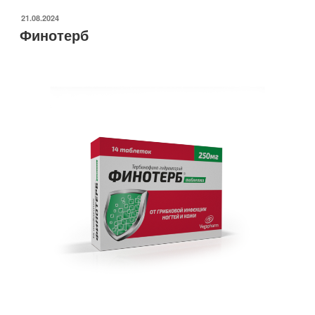
21.08.2024
Финотерб