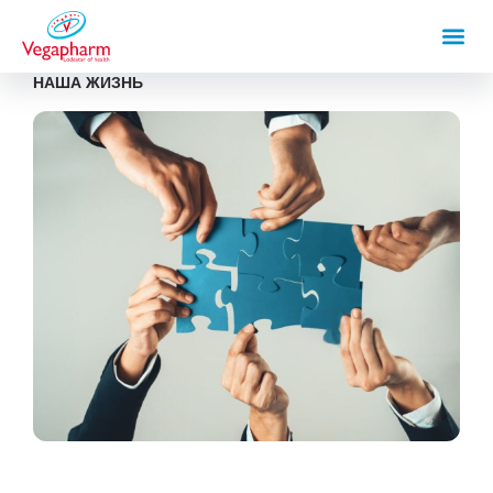
НАША ЖИЗНЬ