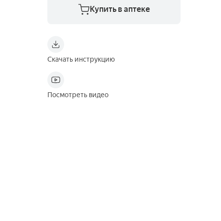
Купить в аптеке
Скачать инструкцию
Посмотреть видео