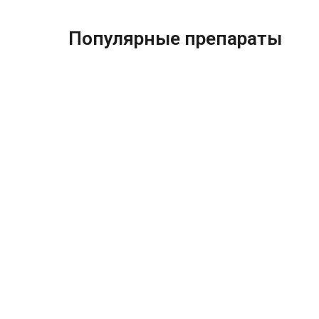
Популярные препараты