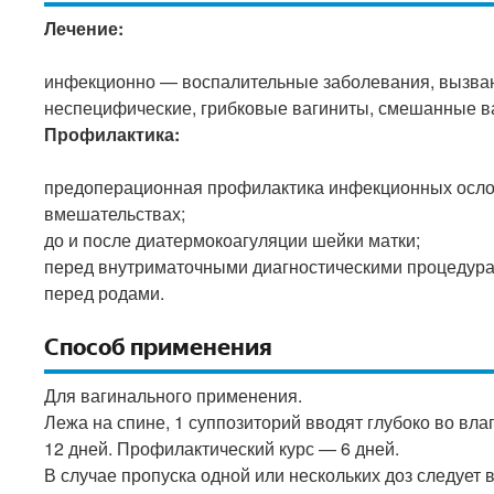
Лечение:
инфекционно — воспалительные заболевания, вызва
неспецифические, грибковые вагиниты, смешанные ва
Профилактика:
предоперационная профилактика инфекционных осло
вмешательствах;
до и после диатермокоагуляции шейки матки;
перед внутриматочными диагностическими процедура
перед родами.
Способ применения
Для вагинального применения.
Лежа на спине, 1 суппозиторий вводят глубоко во вл
12 дней. Профилактический курс — 6 дней.
В случае пропуска одной или нескольких доз следует 