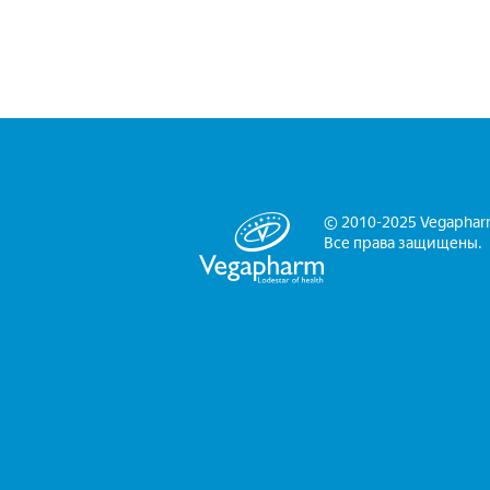
© 2010-2025 Vegaphar
Все права защищены.