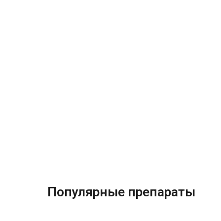
Популярные препараты