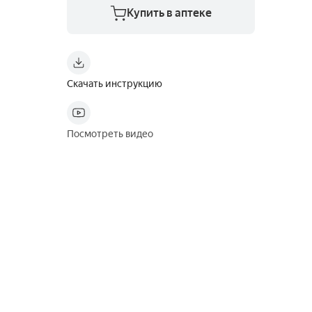
Купить в аптеке
Скачать инструкцию
Посмотреть видео