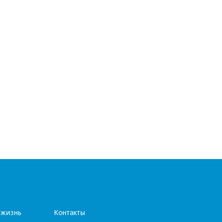
 жизнь
Контакты