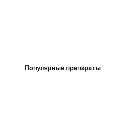
Популярные препараты