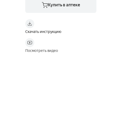
Купить в аптеке
Скачать инструкцию
Посмотреть видео