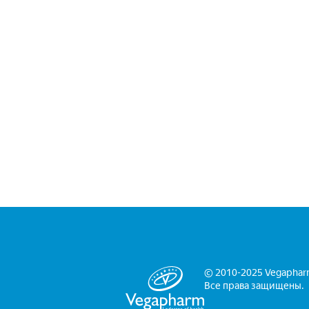
© 2010-2025 Vegaphar
Все права защищены.