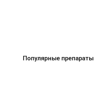
Популярные препараты