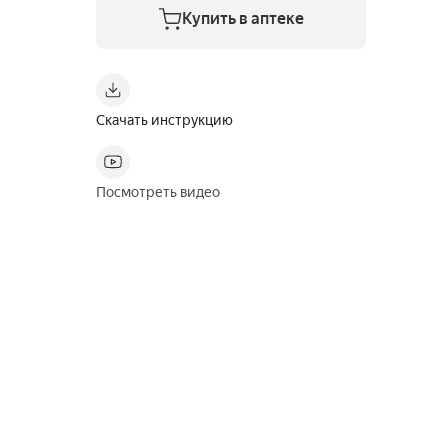
Купить в аптеке
Скачать инструкцию
Посмотреть видео