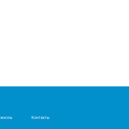
 жизнь
Контакты