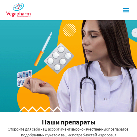
Наши препараты
Откройте для себя наш ассортимент высококачественных препаратов,
подобранных с учетом ваших потребностей и здоровья